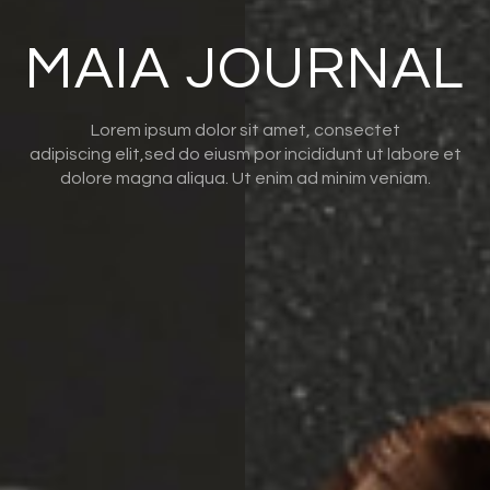
MAIA JOURNAL
Lorem ipsum dolor sit amet, consectet
adipiscing elit,sed do eiusm por incididunt ut labore et
dolore magna aliqua. Ut enim ad minim veniam.